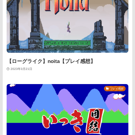
【ローグライク】noita【プレイ感想】
2023年3月21日
プレイ感想