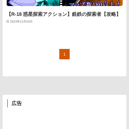
【R-18 惑星探索アクション】銑鉄の探索者【攻略】
2023年12月24日
1
広告