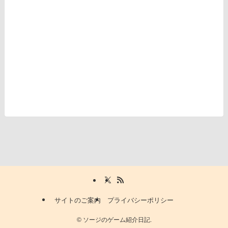
サイトのご案内
プライバシーポリシー
©
ソージのゲーム紹介日記.